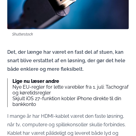
Shutterstock
Det, der længe har været en fast del af stuen, kan
snart blive erstattet af en løsning, der gør det hele
både enklere og mere fleksibelt.
Lige nu læser andre
Nye EU-regler for lette varebiler fra 1. juli: Tachograf
og køretidsregler
Skjult iOS 27-funktion kobler iPhone direkte til din
bankkonto
I mange år har HDMI-kablet været den faste løsning,
når tv, computere og spillekonsoller skulle forbindes.
Kablet har været pålideligt og leveret både lyd og