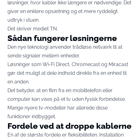
løsninger, hvor kabler ikke længere er nødvendige. Det
giver en enklere opsætning og et mere ryddeligt
udtryk i stuen.
Det skriver mediet
TN
.
Sådan fungerer løsningerne
Den nye teknologi anvender trådløse netværk til at
sende signaler mellem enheder.
Løsninger som Wi-Fi Direct, Chromecast og Miracast
gør det muligt at dele indhold direkte fra en enhed til
en anden.
Det betyder, at en film fra en mobiltelefon eller
computer kan vises på et tv uden fysisk forbindelse.
Mange nyere tv-modeller har allerede disse
funktioner indbygget.
Fordele ved at droppe kablerne
En af de største fordele er fleksibiliteten. Installation