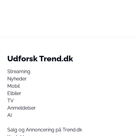
Udforsk Trend.dk
Streaming
Nyheder
Mobil
Elbiler
TV
Anmeldelser
AI
Salg og Annoncering på Trend.dk