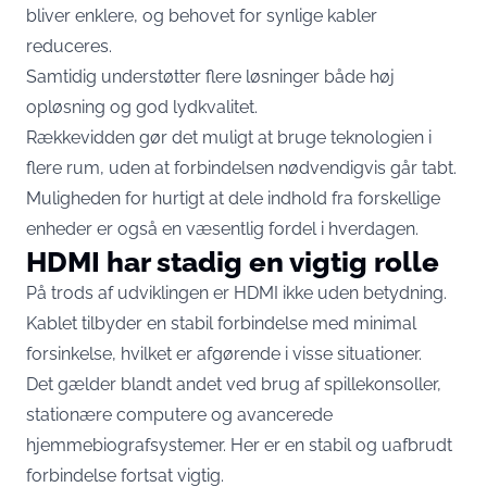
bliver enklere, og behovet for synlige kabler
reduceres.
Samtidig understøtter flere løsninger både høj
opløsning og god lydkvalitet.
Rækkevidden gør det muligt at bruge teknologien i
flere rum, uden at forbindelsen nødvendigvis går tabt.
Muligheden for hurtigt at dele indhold fra forskellige
enheder er også en væsentlig fordel i hverdagen.
HDMI har stadig en vigtig rolle
På trods af udviklingen er HDMI ikke uden betydning.
Kablet tilbyder en stabil forbindelse med minimal
forsinkelse, hvilket er afgørende i visse situationer.
Det gælder blandt andet ved brug af spillekonsoller,
stationære computere og avancerede
hjemmebiografsystemer. Her er en stabil og uafbrudt
forbindelse fortsat vigtig.