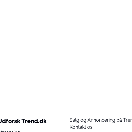
Salg og Annoncering på Tre
Udforsk Trend.dk
Kontakt os