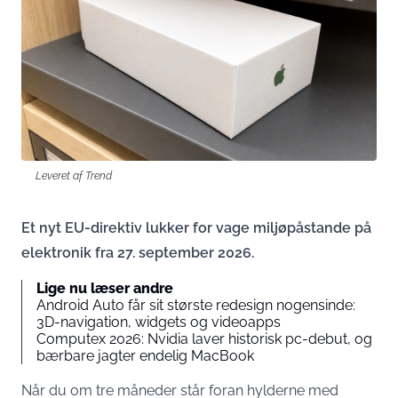
Leveret af Trend
Et nyt EU-direktiv lukker for vage miljøpåstande på
elektronik fra 27. september 2026.
Lige nu læser andre
Android Auto får sit største redesign nogensinde:
3D-navigation, widgets og videoapps
Computex 2026: Nvidia laver historisk pc-debut, og
bærbare jagter endelig MacBook
Når du om tre måneder står foran hylderne med