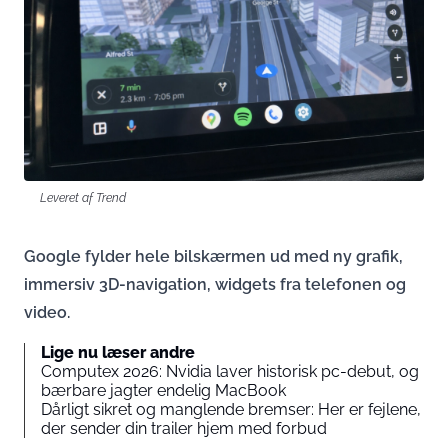
Leveret af Trend
Google fylder hele bilskærmen ud med ny grafik,
immersiv 3D-navigation, widgets fra telefonen og
video.
Lige nu læser andre
Computex 2026: Nvidia laver historisk pc-debut, og
bærbare jagter endelig MacBook
Dårligt sikret og manglende bremser: Her er fejlene,
der sender din trailer hjem med forbud