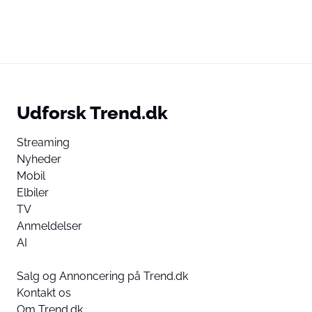
Udforsk Trend.dk
Streaming
Nyheder
Mobil
Elbiler
TV
Anmeldelser
AI
Salg og Annoncering på Trend.dk
Kontakt os
Om Trend.dk