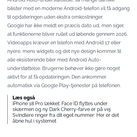
bilister med en moderne Android-telefon vil få adgang
til opdateringen uden ekstra omkostninger.
Google har ikke meldt en præcis dato ud, men siger,
at funktionerne bliver rullet ud løbende gennem 2026.
Videoapps kræver en telefon med Android 17 eller
nyere, mens widgets og det nye design kommer til
alle eksisterende biler med Android Auto-
understøttelse. Brugerne behøver ikke gøre noget
aktivt for at få opdateringen. Den ankommer
automatisk via Google Play-tjenester på telefonen.
Læs også
iPhone 18 Pro lækket: Face ID flyttes under
skærmen og ny Dark Cherry-farve er på vej
Svindlere ringer fra dit eget nummer: Her er det
åbne hul i systemet