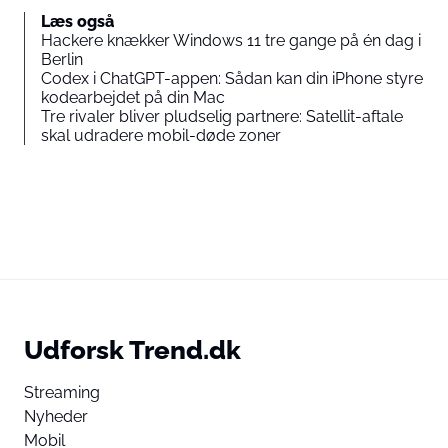
Læs også
Hackere knækker Windows 11 tre gange på én dag i
Berlin
Codex i ChatGPT-appen: Sådan kan din iPhone styre
kodearbejdet på din Mac
Tre rivaler bliver pludselig partnere: Satellit-aftale
skal udradere mobil-døde zoner
Udforsk Trend.dk
Streaming
Nyheder
Mobil