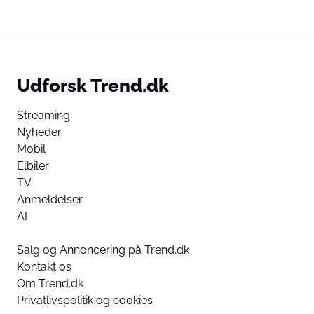
Udforsk Trend.dk
Streaming
Nyheder
Mobil
Elbiler
TV
Anmeldelser
AI
Salg og Annoncering på Trend.dk
Kontakt os
Om Trend.dk
Privatlivspolitik og cookies