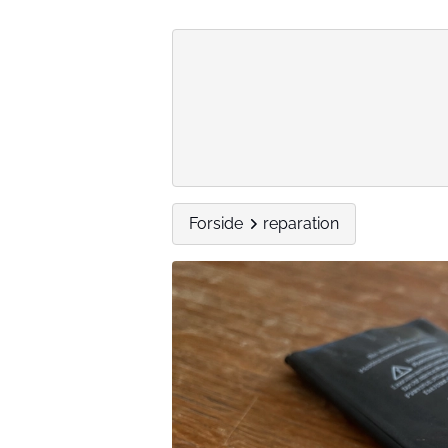
Forside
reparation