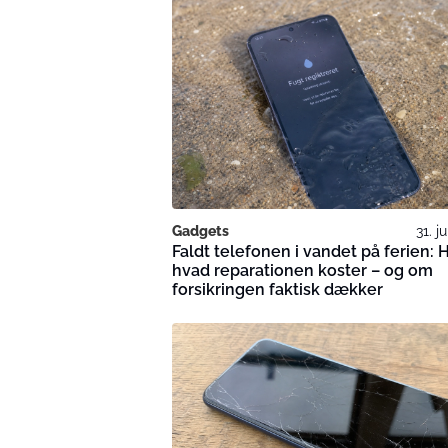
Gadgets
31. j
Faldt telefonen i vandet på ferien: 
hvad reparationen koster – og om
forsikringen faktisk dækker