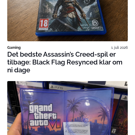
Gaming
1. juli 2026
Det bedste Assassin’s Creed-spil er
tilbage: Black Flag Resynced klar om
ni dage