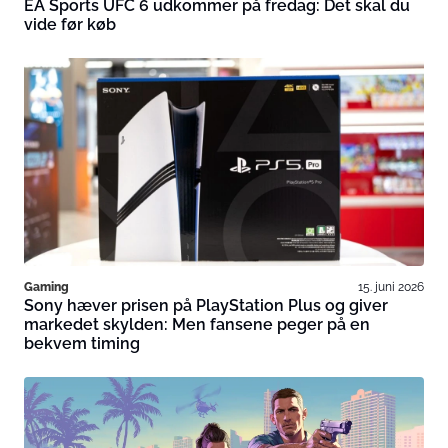
EA Sports UFC 6 udkommer på fredag: Det skal du
vide før køb
Gaming
15. juni 2026
Sony hæver prisen på PlayStation Plus og giver
markedet skylden: Men fansene peger på en
bekvem timing