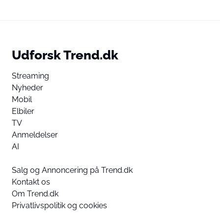
Udforsk Trend.dk
Streaming
Nyheder
Mobil
Elbiler
TV
Anmeldelser
AI
Salg og Annoncering på Trend.dk
Kontakt os
Om Trend.dk
Privatlivspolitik og cookies