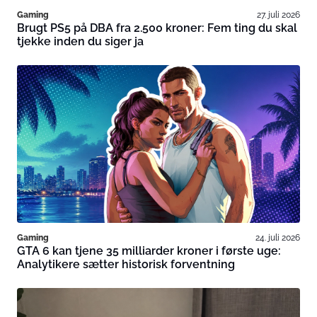
Gaming
27. juli 2026
Brugt PS5 på DBA fra 2.500 kroner: Fem ting du skal
tjekke inden du siger ja
Gaming
24. juli 2026
GTA 6 kan tjene 35 milliarder kroner i første uge:
Analytikere sætter historisk forventning