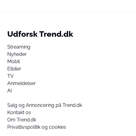
Udforsk Trend.dk
Streaming
Nyheder
Mobil
Elbiler
TV
Anmeldelser
AI
Salg og Annoncering på Trend.dk
Kontakt os
Om Trend.dk
Privatlivspolitik og cookies