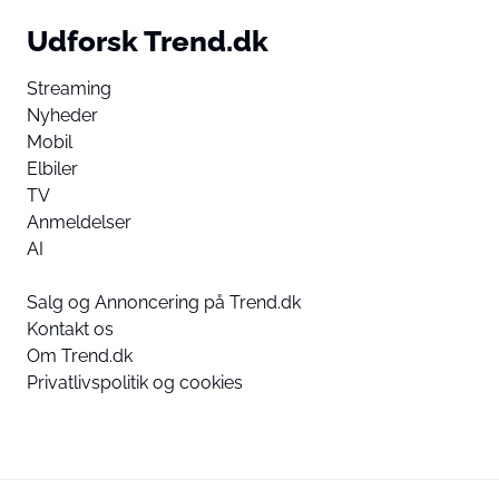
Udforsk Trend.dk
Streaming
Nyheder
Mobil
Elbiler
TV
Anmeldelser
AI
Salg og Annoncering på Trend.dk
Kontakt os
Om Trend.dk
Privatlivspolitik og cookies