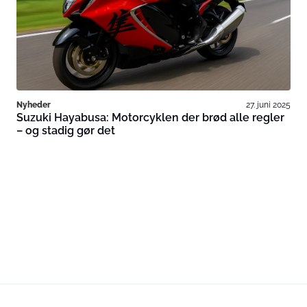
Nyheder
27. juni 2025
Suzuki Hayabusa: Motorcyklen der brød alle regler
– og stadig gør det