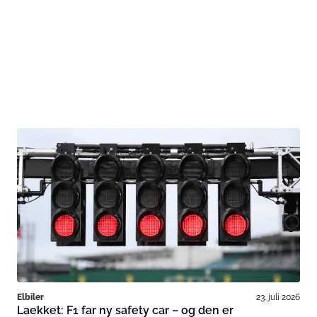
Elbiler
23. juli 2026
Laekket: F1 far ny safety car – og den er