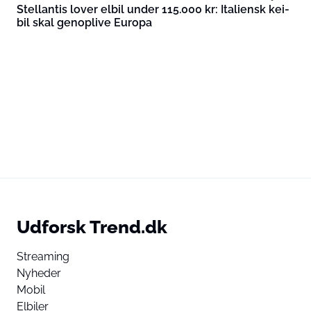
Stellantis lover elbil under 115.000 kr: Italiensk kei-
bil skal genoplive Europa
Udforsk Trend.dk
Streaming
Nyheder
Mobil
Elbiler