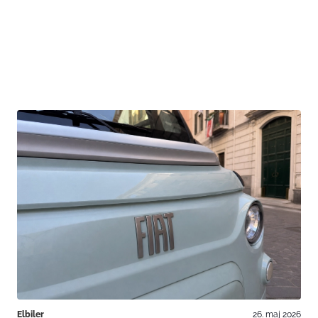
Elbiler
26. maj 2026