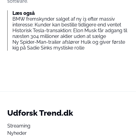
software.
Læs også
BMW fremskynder salget af ny i3 efter massiv
interesse: Kunder kan bestille tidligere end ventet
Historisk Tesla-transaktion: Elon Musk får adgang til
næsten 304 millioner aktier uden at sælge
Ny Spider-Man-trailer afslører Hulk og giver første
kig på Sadie Sinks mystiske rolle
Udforsk Trend.dk
Streaming
Nyheder