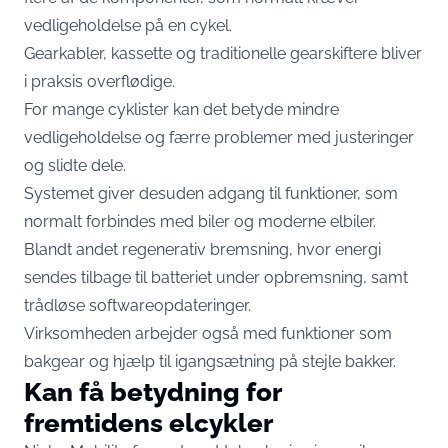
vedligeholdelse på en cykel.
Gearkabler, kassette og traditionelle gearskiftere bliver
i praksis overflødige.
For mange cyklister kan det betyde mindre
vedligeholdelse og færre problemer med justeringer
og slidte dele.
Systemet giver desuden adgang til funktioner, som
normalt forbindes med biler og moderne elbiler.
Blandt andet regenerativ bremsning, hvor energi
sendes tilbage til batteriet under opbremsning, samt
trådløse softwareopdateringer.
Virksomheden arbejder også med funktioner som
bakgear og hjælp til igangsætning på stejle bakker.
Kan få betydning for
fremtidens elcykler