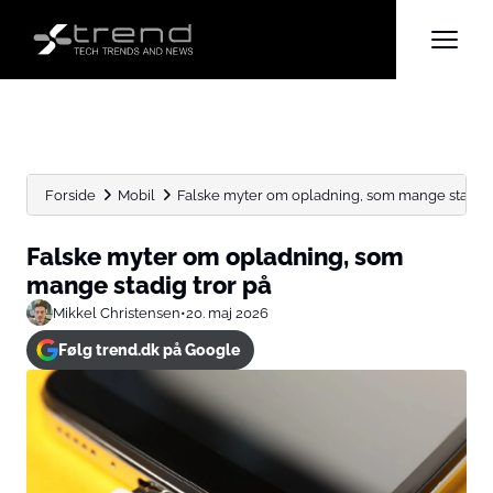
Forside
Mobil
Falske myter om opladning, som mange stadig 
Falske myter om opladning, som
mange stadig tror på
Mikkel Christensen
•
20. maj 2026
Følg trend.dk på Google