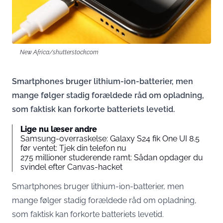
New Africa/shutterstock.com
Smartphones bruger lithium-ion-batterier, men
mange følger stadig forældede råd om opladning,
som faktisk kan forkorte batteriets levetid.
Lige nu læser andre
Samsung-overraskelse: Galaxy S24 fik One UI 8.5
før ventet: Tjek din telefon nu
275 millioner studerende ramt: Sådan opdager du
svindel efter Canvas-hacket
Smartphones bruger lithium-ion-batterier, men
mange følger stadig forældede råd om opladning,
som faktisk kan forkorte batteriets levetid.