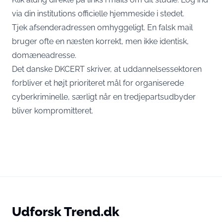
via din institutions officielle hjemmeside i stedet.
Tjek afsenderadressen omhyggeligt. En falsk mail
bruger ofte en næsten korrekt, men ikke identisk,
domæneadresse.
Det danske
DKCERT skriver
, at uddannelsessektoren
forbliver et højt prioriteret mål for organiserede
cyberkriminelle, særligt når en tredjepartsudbyder
bliver kompromitteret.
Udforsk Trend.dk