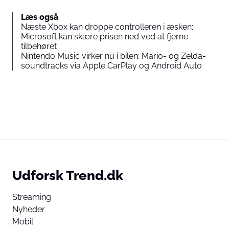
Læs også
Næste Xbox kan droppe controlleren i æsken:
Microsoft kan skære prisen ned ved at fjerne
tilbehøret
Nintendo Music virker nu i bilen: Mario- og Zelda-
soundtracks via Apple CarPlay og Android Auto
Udforsk Trend.dk
Streaming
Nyheder
Mobil