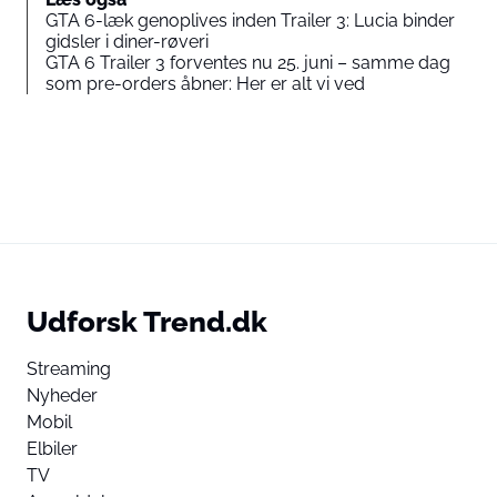
GTA 6-læk genoplives inden Trailer 3: Lucia binder
gidsler i diner-røveri
GTA 6 Trailer 3 forventes nu 25. juni – samme dag
som pre-orders åbner: Her er alt vi ved
Udforsk Trend.dk
Streaming
Nyheder
Mobil
Elbiler
TV