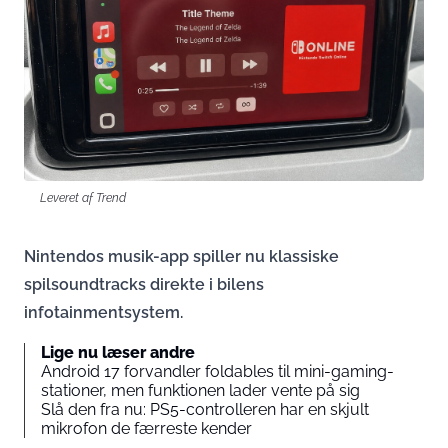
Leveret af Trend
Nintendos musik-app spiller nu klassiske
spilsoundtracks direkte i bilens
infotainmentsystem.
Lige nu læser andre
Android 17 forvandler foldables til mini-gaming-
stationer, men funktionen lader vente på sig
Slå den fra nu: PS5-controlleren har en skjult
mikrofon de færreste kender