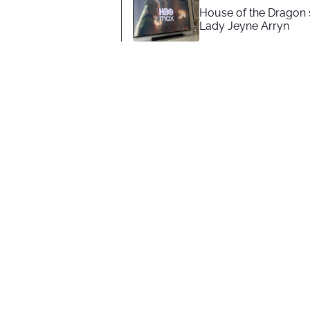
House of the Dragon s
Lady Jeyne Arryn