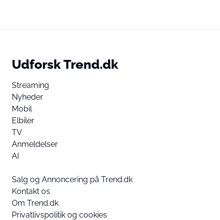
Udforsk Trend.dk
Streaming
Nyheder
Mobil
Elbiler
TV
Anmeldelser
AI
Salg og Annoncering på Trend.dk
Kontakt os
Om Trend.dk
Privatlivspolitik og cookies