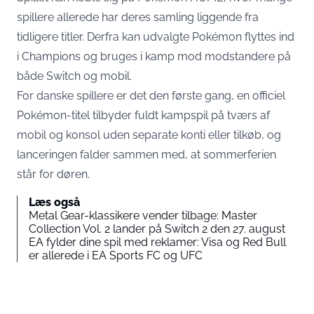
spillere allerede har deres samling liggende fra
tidligere titler. Derfra kan udvalgte Pokémon flyttes ind
i Champions og bruges i kamp mod modstandere på
både Switch og mobil.
For danske spillere er det den første gang, en officiel
Pokémon-titel tilbyder fuldt kampspil på tværs af
mobil og konsol uden separate konti eller tilkøb, og
lanceringen falder sammen med, at sommerferien
står for døren.
Læs også
Metal Gear-klassikere vender tilbage: Master
Collection Vol. 2 lander på Switch 2 den 27. august
EA fylder dine spil med reklamer: Visa og Red Bull
er allerede i EA Sports FC og UFC