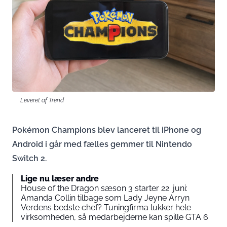
Leveret af Trend
Pokémon Champions blev lanceret til iPhone og
Android i går med fælles gemmer til Nintendo
Switch 2.
Lige nu læser andre
House of the Dragon sæson 3 starter 22. juni:
Amanda Collin tilbage som Lady Jeyne Arryn
Verdens bedste chef? Tuningfirma lukker hele
virksomheden, så medarbejderne kan spille GTA 6