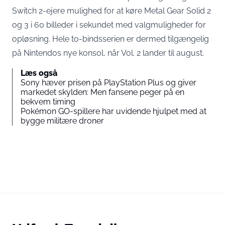
Switch 2-ejere mulighed for at køre Metal Gear Solid 2
og 3 i 60 billeder i sekundet med valgmuligheder for
opløsning. Hele to-bindsserien er dermed tilgængelig
på Nintendos nye konsol, når Vol. 2 lander til august.
Læs også
Sony hæver prisen på PlayStation Plus og giver
markedet skylden: Men fansene peger på en
bekvem timing
Pokémon GO-spillere har uvidende hjulpet med at
bygge militære droner