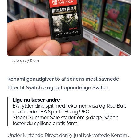
Leveret af Trend
Konami genudgiver to af seriens mest savnede
titler til Switch 2 og det oprindelige Switch.
Lige nu læser andre
EA fylder dine spil med reklamer: Visa og Red Bull
er allerede i EA Sports FC og UFC
Steam Summer Sale starter om 9 dage: Sådan
tester du spillene gratis først
Under Nintendo Direct den 9. juni bekræftede Konami,