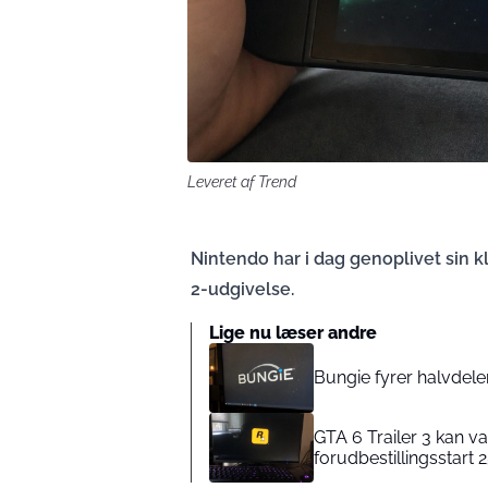
Leveret af Trend
Nintendo har i dag genoplivet sin 
2-udgivelse.
Lige nu læser andre
Bungie fyrer halvdele
GTA 6 Trailer 3 kan va
forudbestillingsstart 2