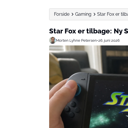
Forside
Gaming
Star Fox er tilb
Star Fox er tilbage: Ny 
Morten Lyhne Petersen
•
26. juni 2026