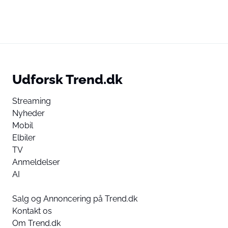
Udforsk Trend.dk
Streaming
Nyheder
Mobil
Elbiler
TV
Anmeldelser
AI
Salg og Annoncering på Trend.dk
Kontakt os
Om Trend.dk