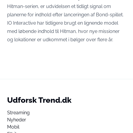
Hitman-serien, er udvidelsen et tidligt signal om
planerne for indhold efter lanceringen af Bond-spillet.
IO Interactive har tidligere brugt en lignende model
med løbende indhold til Hitman, hvor nye missioner
og lokationer er udkommet i bølger over flere år.
Udforsk Trend.dk
Streaming
Nyheder
Mobil