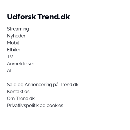
Udforsk Trend.dk
Streaming
Nyheder
Mobil
Elbiler
TV
Anmeldelser
AI
Salg og Annoncering på Trend.dk
Kontakt os
Om Trend.dk
Privatlivspolitik og cookies