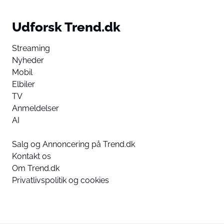
Udforsk Trend.dk
Streaming
Nyheder
Mobil
Elbiler
TV
Anmeldelser
AI
Salg og Annoncering på Trend.dk
Kontakt os
Om Trend.dk
Privatlivspolitik og cookies