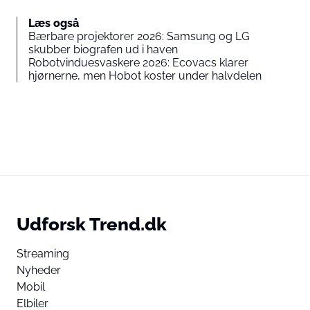
Læs også
Bærbare projektorer 2026: Samsung og LG
skubber biografen ud i haven
Robotvinduesvaskere 2026: Ecovacs klarer
hjørnerne, men Hobot koster under halvdelen
Udforsk Trend.dk
Streaming
Nyheder
Mobil
Elbiler