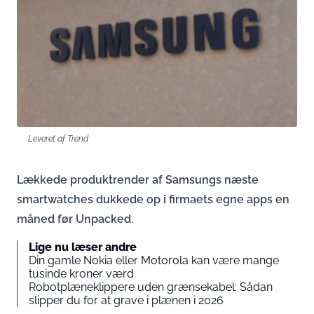
Leveret af Trend
Lækkede produktrender af Samsungs næste
smartwatches dukkede op i firmaets egne apps en
måned før Unpacked.
Lige nu læser andre
Din gamle Nokia eller Motorola kan være mange
tusinde kroner værd
Robotplæneklippere uden grænsekabel: Sådan
slipper du for at grave i plænen i 2026