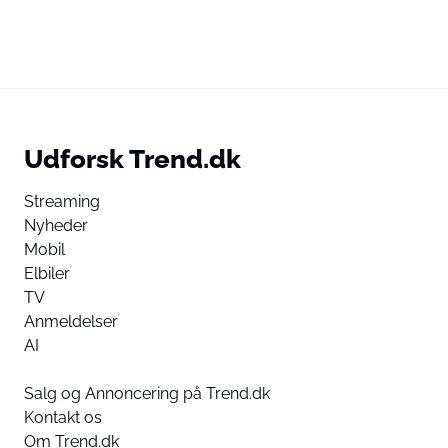
Udforsk Trend.dk
Streaming
Nyheder
Mobil
Elbiler
TV
Anmeldelser
AI
Salg og Annoncering på Trend.dk
Kontakt os
Om Trend.dk