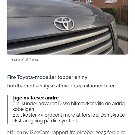
Leveret af Trend
Fire Toyota-modeller topper en ny
holdbarhedsanalyse af over 174 millioner biler.
Lige nu læser andre
Elbilkunder advarer: Disse bilmærker ville de aldrig
købe igen
Elbil koster 49 procent mere at forsikre: Den skjulte
ekstraregning på din nye Tesla
Når en ny iSeeCars-rapport fra oktober 2025 fordeler