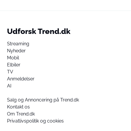
Udforsk Trend.dk
Streaming
Nyheder
Mobil
Elbiler
TV
Anmeldelser
AI
Salg og Annoncering på Trend.dk
Kontakt os
Om Trend.dk
Privatlivspolitik og cookies