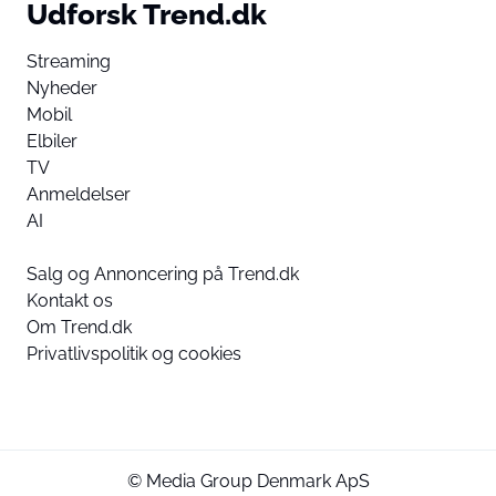
Udforsk Trend.dk
Streaming
Nyheder
Mobil
Elbiler
TV
Anmeldelser
AI
Salg og Annoncering på Trend.dk
Kontakt os
Om Trend.dk
Privatlivspolitik og cookies
© Media Group Denmark ApS