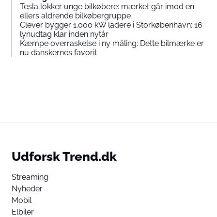
Tesla lokker unge bilkøbere: mærket går imod en
ellers aldrende bilkøbergruppe
Clever bygger 1.000 kW ladere i Storkøbenhavn: 16
lynudtag klar inden nytår
Kæmpe overraskelse i ny måling: Dette bilmærke er
nu danskernes favorit
Udforsk Trend.dk
Streaming
Nyheder
Mobil
Elbiler