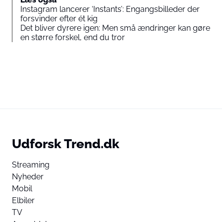
Instagram lancerer ‘Instants’: Engangsbilleder der
forsvinder efter ét kig
Det bliver dyrere igen: Men små ændringer kan gøre
en større forskel, end du tror
Udforsk Trend.dk
Streaming
Nyheder
Mobil
Elbiler
TV