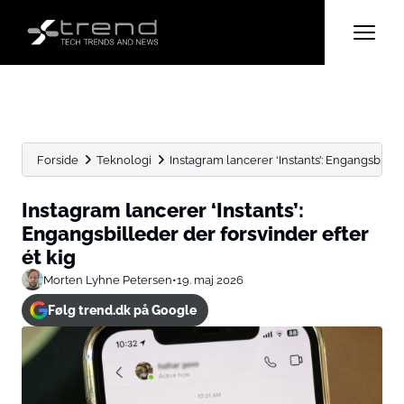
Forside
Teknologi
Instagram lancerer ‘Instants’: Engangsbilled
Instagram lancerer ‘Instants’:
Engangsbilleder der forsvinder efter
ét kig
Morten Lyhne Petersen
•
19. maj 2026
Følg trend.dk på Google