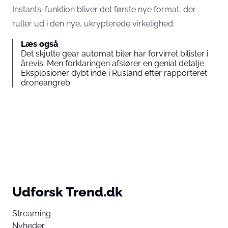
Instants-funktion bliver det første nye format, der
ruller ud i den nye, ukrypterede virkelighed.
Læs også
Det skjulte gear automat biler har forvirret bilister i
årevis: Men forklaringen afslører en genial detalje
Eksplosioner dybt inde i Rusland efter rapporteret
droneangreb
Udforsk Trend.dk
Streaming
Nyheder