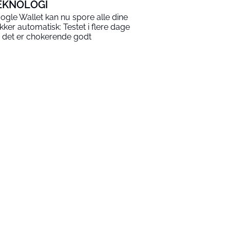
EKNOLOGI
ogle Wallet kan nu spore alle dine
kker automatisk: Testet i flere dage
 det er chokerende godt