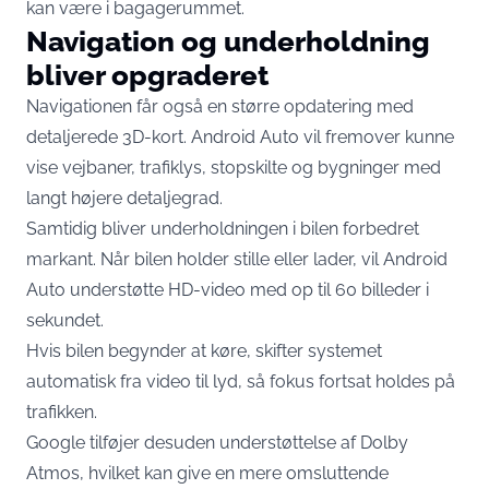
kan være i bagagerummet.
Navigation og underholdning
bliver opgraderet
Navigationen får også en større opdatering med
detaljerede 3D-kort. Android Auto vil fremover kunne
vise vejbaner, trafiklys, stopskilte og bygninger med
langt højere detaljegrad.
Samtidig bliver underholdningen i bilen forbedret
markant. Når bilen holder stille eller lader, vil Android
Auto understøtte HD-video med op til 60 billeder i
sekundet.
Hvis bilen begynder at køre, skifter systemet
automatisk fra video til lyd, så fokus fortsat holdes på
trafikken.
Google tilføjer desuden understøttelse af Dolby
Atmos, hvilket kan give en mere omsluttende