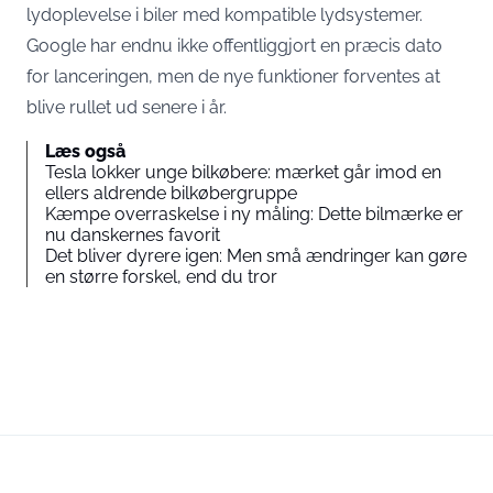
lydoplevelse i biler med kompatible lydsystemer.
Google har endnu ikke offentliggjort en præcis dato
for lanceringen, men de nye funktioner forventes at
blive rullet ud senere i år.
Læs også
Tesla lokker unge bilkøbere: mærket går imod en
ellers aldrende bilkøbergruppe
Kæmpe overraskelse i ny måling: Dette bilmærke er
nu danskernes favorit
Det bliver dyrere igen: Men små ændringer kan gøre
en større forskel, end du tror