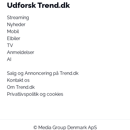
Udforsk Trend.dk
Streaming
Nyheder
Mobil
Elbiler
TV
Anmeldelser
AI
Salg og Annoncering på Trend.dk
Kontakt os
Om Trend.dk
Privatlivspolitik og cookies
© Media Group Denmark ApS