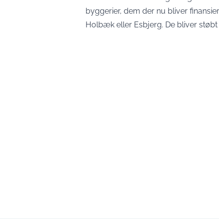
byggerier, dem der nu bliver finansier
Holbæk eller Esbjerg. De bliver støbt 