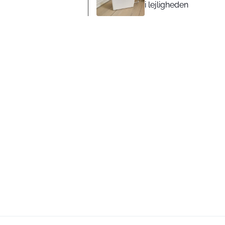
i lejligheden