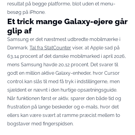
resultat på begge platforme, blot uden et menu-
besøg på iPhone.
Et trick mange Galaxy-ejere går
glip af
Samsung er det næstmest udbredte mobilmærke i
Danmark.
Tal fra StatCounter
viser, at Apple sad på
63,14 procent af det danske mobilmarked i april 2026,
mens Samsung havde 20,12 procent. Det svarer til
godt en million aktive Galaxy-enheder, hvor Cursor
control kan slås til med få tryk i indstillingerne, men
sjældent er nævnt i den hurtige opsætningsguide.
Når funktionen først er aktiv, sparer den både tid og
frustration på lange beskeder og e-mails, hvor det
ellers kan være svært at ramme præcist mellem to
bogstaver med fingerspidsen.