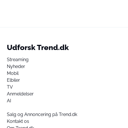
Udforsk Trend.dk
Streaming
Nyheder
Mobil
Elbiler
TV
Anmeldelser
AI
Salg og Annoncering på Trend.dk
Kontakt os