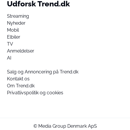
Udforsk Trend.dk
Streaming
Nyheder
Mobil
Elbiler
TV
Anmeldelser
AI
Salg og Annoncering på Trend.dk
Kontakt os
Om Trend.dk
Privatlivspolitik og cookies
© Media Group Denmark ApS