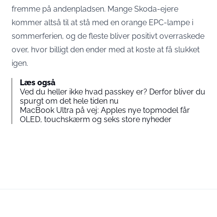
fremme på andenpladsen. Mange Skoda-ejere
kommer altså til at stå med en orange EPC-lampe i
sommerferien, og de fleste bliver positivt overraskede
over, hvor billigt den ender med at koste at få slukket
igen.
Læs også
Ved du heller ikke hvad passkey er? Derfor bliver du
spurgt om det hele tiden nu
MacBook Ultra på vej: Apples nye topmodel får
OLED, touchskærm og seks store nyheder