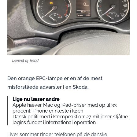
Leveret af Trend
Den orange EPC-lampe er en af de mest
misforståede advarsler i en Skoda.
Lige nu læser andre
Apple hæver Mac og iPad-priser med op til 33
procent: iPhone er næste i køen
Dansk politi med i kæmpeaktion: 27 millioner stjålne
logins fundet i international operation
Hver sommer ringer telefonen på de danske