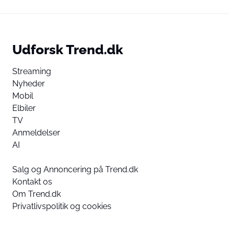
Udforsk Trend.dk
Streaming
Nyheder
Mobil
Elbiler
TV
Anmeldelser
AI
Salg og Annoncering på Trend.dk
Kontakt os
Om Trend.dk
Privatlivspolitik og cookies