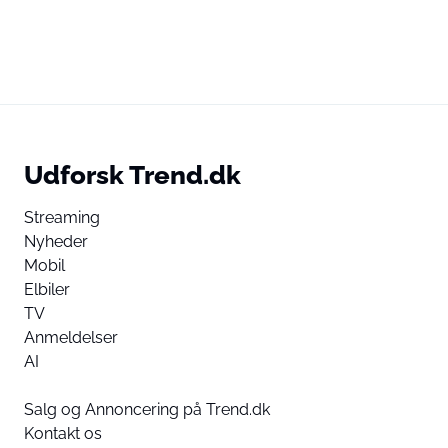
Udforsk Trend.dk
Streaming
Nyheder
Mobil
Elbiler
TV
Anmeldelser
AI
Salg og Annoncering på Trend.dk
Kontakt os