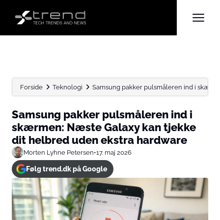
Forside
Teknologi
Samsung pakker pulsmåleren ind i skærmen
Samsung pakker pulsmåleren ind i
skærmen: Næste Galaxy kan tjekke
dit helbred uden ekstra hardware
Morten Lyhne Petersen
•
17. maj 2026
Følg trend.dk på Google