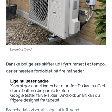
Leveret af Trend
Danske boligejere skifter ud i fyrrummet i et tempo,
der er næsten fordoblet på fire måneder.
Lige nu læser andre
Xiaomi gør noget ingen har gjort før: Du kan nu få et
større batteri i din gamle telefon
Google tester farve-slider i Android: Snart kan du
frigøre designet fra tapetet
Branchedata viser, at salget af luft-vand-