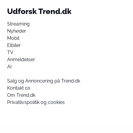
Udforsk Trend.dk
Streaming
Nyheder
Mobil
Elbiler
TV
Anmeldelser
AI
Salg og Annoncering på Trend.dk
Kontakt os
Om Trend.dk
Privatlivspolitik og cookies