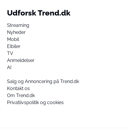
Udforsk Trend.dk
Streaming
Nyheder
Mobil
Elbiler
TV
Anmeldelser
AI
Salg og Annoncering på Trend.dk
Kontakt os
Om Trend.dk
Privatlivspolitik og cookies