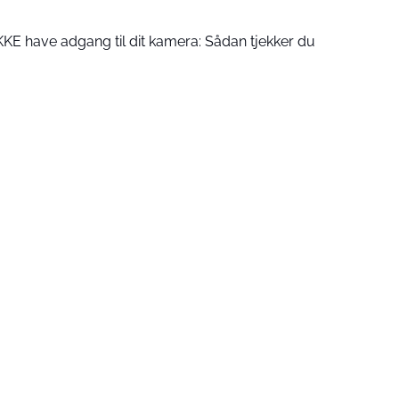
KE have adgang til dit kamera: Sådan tjekker du