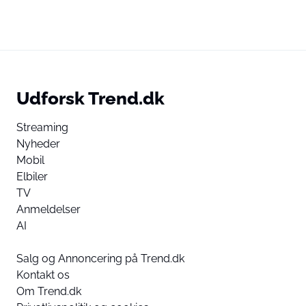
Udforsk Trend.dk
Streaming
Nyheder
Mobil
Elbiler
TV
Anmeldelser
AI
Salg og Annoncering på Trend.dk
Kontakt os
Om Trend.dk