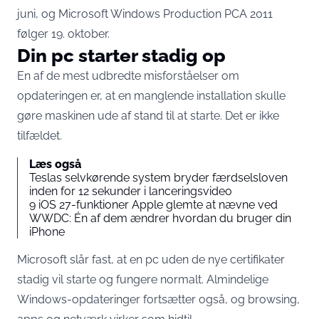
juni, og Microsoft Windows Production PCA 2011
følger 19. oktober.
Din pc starter stadig op
En af de mest udbredte misforståelser om
opdateringen er, at en manglende installation skulle
gøre maskinen ude af stand til at starte. Det er ikke
tilfældet.
Læs også
Teslas selvkørende system bryder færdselsloven
inden for 12 sekunder i lanceringsvideo
9 iOS 27-funktioner Apple glemte at nævne ved
WWDC: Én af dem ændrer hvordan du bruger din
iPhone
Microsoft slår fast, at en pc uden de nye certifikater
stadig vil starte og fungere normalt
. Almindelige
Windows-opdateringer fortsætter også, og browsing,