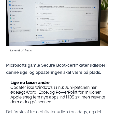
Leveret af Trend
Microsofts gamle Secure Boot-certifikater udløber i
denne uge, og opdateringen skal være på plads.
Lige nu læser andre
Opdater ikke Windows 11 nu: Juni-patchen har
ødelagt Word, Excel og PowerPoint for millioner
Apple sneg fem nye apps ind i iOS 27, men nævnte
dem aldrig på scenen
Det første af tre certifikater udløb i onsdags, og det