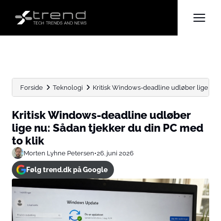
Forside
Teknologi
Kritisk Windows-deadline udløber lige nu: S
Kritisk Windows-deadline udløber
lige nu: Sådan tjekker du din PC med
to klik
Morten Lyhne Petersen
•
26. juni 2026
Følg trend.dk på Google