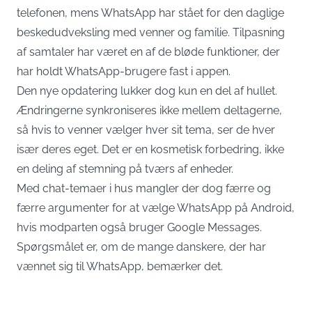
telefonen, mens WhatsApp har stået for den daglige
beskedudveksling med venner og familie. Tilpasning
af samtaler har været en af de bløde funktioner, der
har holdt WhatsApp-brugere fast i appen.
Den nye opdatering lukker dog kun en del af hullet.
Ændringerne synkroniseres ikke mellem deltagerne,
så hvis to venner vælger hver sit tema, ser de hver
især deres eget. Det er en kosmetisk forbedring, ikke
en deling af stemning på tværs af enheder.
Med chat-temaer i hus mangler der dog færre og
færre argumenter for at vælge WhatsApp på Android,
hvis modparten også bruger Google Messages.
Spørgsmålet er, om de mange danskere, der har
vænnet sig til WhatsApp, bemærker det.