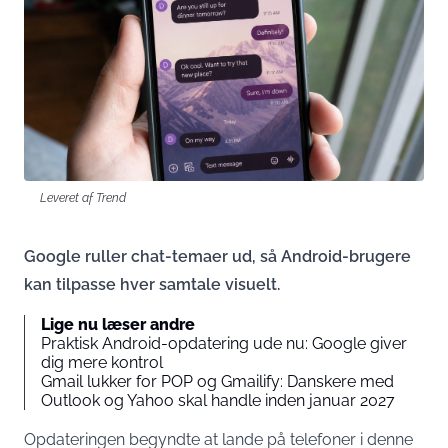
Leveret af Trend
Google ruller chat-temaer ud, så Android-brugere
kan tilpasse hver samtale visuelt.
Lige nu læser andre
Praktisk Android-opdatering ude nu: Google giver
dig mere kontrol
Gmail lukker for POP og Gmailify: Danskere med
Outlook og Yahoo skal handle inden januar 2027
Opdateringen begyndte at lande på telefoner i denne