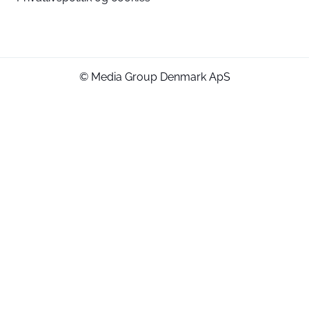
© Media Group Denmark ApS