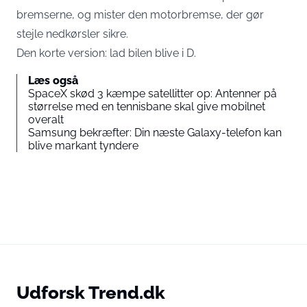
bremserne, og mister den motorbremse, der gør
stejle nedkørsler sikre.
Den korte version: lad bilen blive i D.
Læs også
SpaceX skød 3 kæmpe satellitter op: Antenner på
størrelse med en tennisbane skal give mobilnet
overalt
Samsung bekræfter: Din næste Galaxy-telefon kan
blive markant tyndere
Udforsk Trend.dk