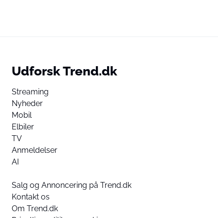
Udforsk Trend.dk
Streaming
Nyheder
Mobil
Elbiler
TV
Anmeldelser
AI
Salg og Annoncering på Trend.dk
Kontakt os
Om Trend.dk