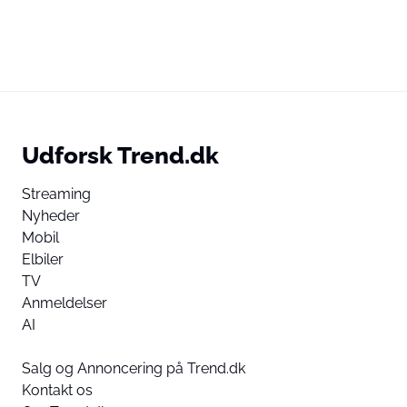
Udforsk Trend.dk
Streaming
Nyheder
Mobil
Elbiler
TV
Anmeldelser
AI
Salg og Annoncering på Trend.dk
Kontakt os