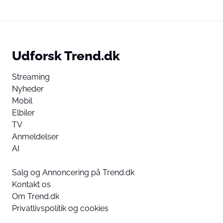
Udforsk Trend.dk
Streaming
Nyheder
Mobil
Elbiler
TV
Anmeldelser
AI
Salg og Annoncering på Trend.dk
Kontakt os
Om Trend.dk
Privatlivspolitik og cookies