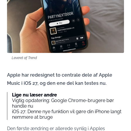
Leveret af Trend
Apple har redesignet to centrale dele af Apple
Music i iOS 27, og den ene del kan testes nu.
Lige nu læser andre
Vigtig opdatering: Google Chrome-brugere bør
handle nu
iOS 27: Denne nye funktion vil gøre din iPhone langt
nemmere at bruge
Den første ændring er allerede synlig i Apples