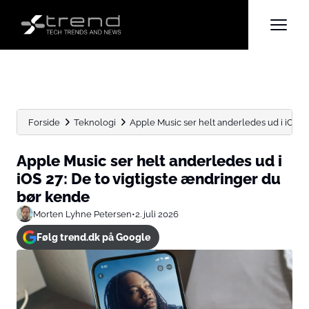
Forside
Teknologi
Apple Music ser helt anderledes ud i iOS 27:
Apple Music ser helt anderledes ud i
iOS 27: De to vigtigste ændringer du
bør kende
Morten Lyhne Petersen
•
2. juli 2026
Følg trend.dk på Google