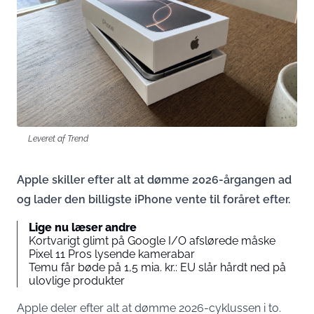
Leveret af Trend
Apple skiller efter alt at dømme 2026-årgangen ad
og lader den billigste iPhone vente til foråret efter.
Lige nu læser andre
Kortvarigt glimt på Google I/O afslørede måske
Pixel 11 Pros lysende kamerabar
Temu får bøde på 1,5 mia. kr.: EU slår hårdt ned på
ulovlige produkter
Apple deler efter alt at dømme 2026-cyklussen i to.