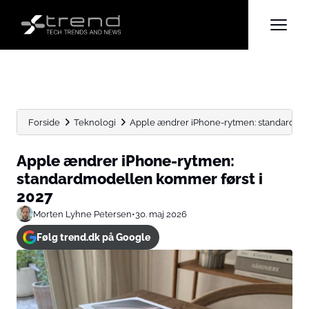
Forside
Teknologi
Apple ændrer iPhone-rytmen: standardmod
Apple ændrer iPhone-rytmen:
standardmodellen kommer først i
2027
Morten Lyhne Petersen
•
30. maj 2026
Følg trend.dk på Google